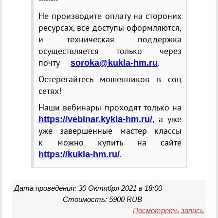
Не производите оплату на стороних
ресурсах, все доступы оформляются,
и техническая поддержка
осуществляется только через
почту —
.
soroka@kukla-hm.ru
Остерегайтесь мошенников в соц
сетях!
Наши вебинары проходят только на
, а уже
https://vebinar.kykla-hm.ru/
уже завершенные мастер классы
к можно купить на сайте
.
https://kukla-hm.ru/
Дата проведения: 30 Октября 2021 в 18:00
Стоимость: 5900 RUB
Посмотреть запись