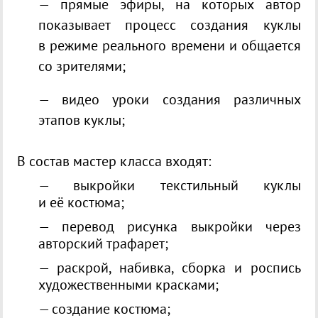
— прямые эфиры, на которых автор
показывает процесс создания куклы
в режиме реального времени и общается
со зрителями;
— видео уроки создания различных
этапов куклы;
В состав мастер класса входят:
— выкройки текстильный куклы
и её костюма;
— перевод рисунка выкройки через
авторский трафaрет;
— раскрой, набивка, сборка и роспись
художественными красками;
— создание костюма;