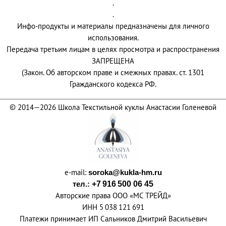
.
.
Инфо-продукты и материалы предназначены для личного
использования.
Передача третьим лицам в целях просмотра и распространения
ЗАПРЕЩЕНА
(Закон. Об авторском праве и смежных правах. ст. 1301
Гражданского кодекса РФ.
________________________________________________________
© 2014—2026 Школа Текстильной куклы Анастасии Голеневой
e-mail:
soroka@kukla-hm.ru
тел.:
+7 916 500 06 45
Авторские права ООО
«
МС ТРЕЙД»
ИНН 5 038 121 691
Платежи принимает ИП Сальников Дмитрий Васильевич