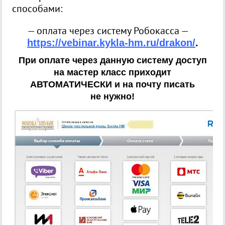
способами:
— оплата через систему Робокасса —
https://vebinar.kykla-hm.ru/drakon/
.
При оплате через данную систему доступ
на мастер класс приходит
АВТОМАТИЧЕСКИ и на почту писать
не нужно!