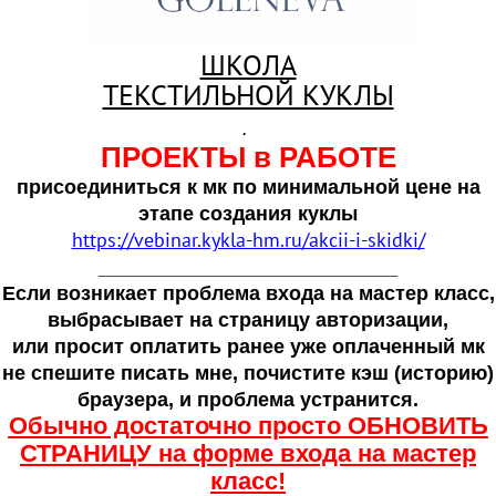
ШКОЛА
ТЕКСТИЛЬНОЙ КУКЛЫ
.
ПРОЕКТЫ в РАБОТЕ
присоединиться к мк по минимальной цене на
этапе создания куклы
https://vebinar.kykla-hm.ru/akcii-i-skidki/
___________________________
Если возникает проблема входа на мастер класс,
выбрасывает на страницу авторизации,
или просит оплатить ранее уже оплаченный мк
не спешите писать мне, почистите кэш (историю)
браузера, и проблема устранится.
Обычно достаточно просто ОБНОВИТЬ
СТРАНИЦУ на форме входа на мастер
класс!