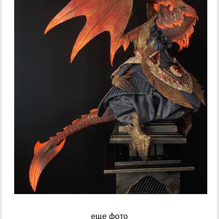
еще фото