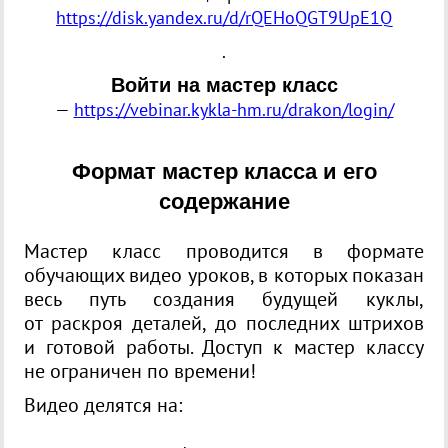
https://disk.yandex.ru/d/rQEHoQGT9UpE1Q
.
Войти на мастер класс
—
https://vebinar.kykla-hm.ru/drakon/login/
Формат мастер класса и его
содержание
Мастер класс проводится в формате
обучающих видео уроков, в которых показан
весь путь создания будущей куклы,
от раскроя деталей, до последних штрихов
и готовой работы. Доступ к мастер классу
не ограничен по времени!
Видео делятся на: