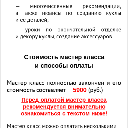
— многочисленные рекомендации,
а также нюансы по созданию куклы
и её деталей;
— уроки по окончательной отделке
и декору куклы, создание аксессуаров.
Стоимость мастер класса
и способы оплаты
Мастер класс полностью закончен и его
стоимость составляет —
(
руб.)
5900
Перед оплатой мастер класса
рекомендуется
внимательно
ознакомиться
с текстом ниже!
Мастер класс можно оплатить несколькими