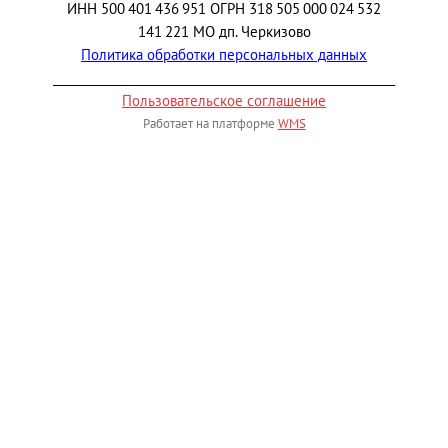
ИНН 500 401 436 951 ОГРН 318 505 000 024 532
141 221 МО дп. Черкизово
Политика обработки персональных данных
_________________________________________________________
Пользовательское соглашение
Работает на платформе
WMS