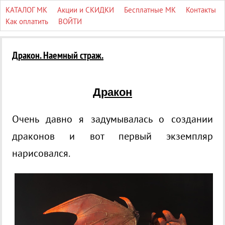
КАТАЛОГ МК
Акции и СКИДКИ
Бесплатные МК
Контакты
Как оплатить
ВОЙТИ
Дракон. Наемный страж.
Дракон
Очень давно я задумывалась о создании
драконов и вот первый экземпляр
нарисовался.