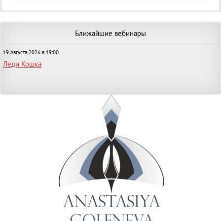
Ближайшие вебинары
19 Августа 2026 в 19:00
Леди Кошка