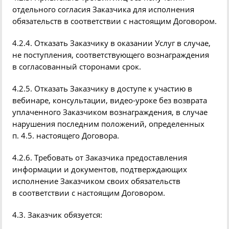
отдельного согласия Заказчика для исполнения
обязательств в соответствии с настоящим Договором.
4.2.4. Отказать Заказчику в оказании Услуг в случае,
не
поступления,
соответствующего
вознаграждения
в согласованный сторонами срок.
4.2.5. Отказать Заказчику в доступе к участию в
вебинаре
, консультации, видео-уроке
без возврата
уплаченного Заказчиком вознаграждения, в случае
нарушения последним положений, определенных
п. 4.5. настоящего Договора.
4.2.6. Требовать от Заказчика предоставления
информации и документов, подтверждающих
исполнение Заказчиком своих обязательств
в соответствии с настоящим Договором.
4.3. Заказчик обязуется: