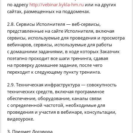
по адресу
http://vebinar.kykla-hm.ru
или
на других
сайтах, размещенных на
поддоменах
.
2.8. Сервисы Исполнителя — веб-сервисы,
представленные на сайте Исполнителя, включая
сервисы, используемые для проведения и просмотра
вебинаров
, сервисы, используемые для работы
с домашними заданиями, в ходе которых Заказчик
поэтапно проходит все шаги тренинга, сдавая
на проверку домашнее задание, после чего
переходит к следующему пункту тренинга.
2.9. Техническая инфраструктура — совокупность
технических средств, включая программное
обеспечение, оборудование, каналы связи
с определенной частотой, необходимые для
проведения и участия в
вебинаре
, консультации,
видеоуроке
.
3. Предмет Договора