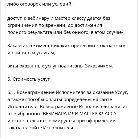
либо оговорок или условий;
доступ к вебинару и мастер классу дается без
ограничения по времени, до достижения
полного результата или без онного; в этом случае-
Заказчик не имеет никаких претензий к оказанным
и принятым услугам;
акты оказанных услуг подписаны Заказчиком.
6. Стоимость услуг
6.1. Вознаграждение Исполнителя за оказание Услуг,
а также способы оплаты определены на сайте
Исполнителя. Вознаграждение Исполнителя зависит
от выбранного ВЕБИНАРА ИЛИ МАСТЕР КЛАССА
и окончательно формируется при оформлении
заказа на сайте Исполнителя.