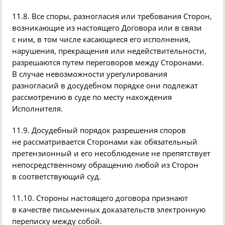
11.8. Все споры, разногласия или требования Сторон,
возникающие из настоящего Договора или в связи
с ним, в том числе касающиеся его исполнения,
нарушения, прекращения или недействительности,
разрешаются путем переговоров между Сторонами.
В случае невозможности урегулирования
разногласий в досудебном порядке они подлежат
рассмотрению в суде по месту нахождения
Исполнителя.
11.9. Досудебный порядок разрешения споров
не рассматривается Сторонами как обязательный
претензионный и его несоблюдение не препятствует
непосредственному обращению любой из Сторон
в соответствующий суд.
11.10. Стороны настоящего договора признают
в качестве письменных доказательств электронную
переписку между собой.