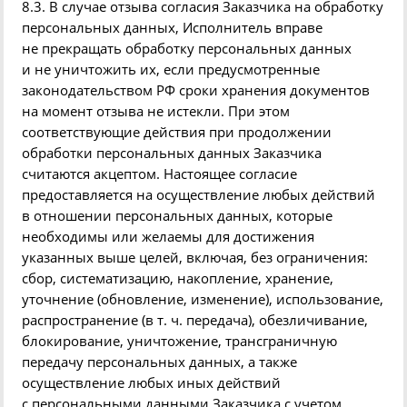
8.3. В случае отзыва согласия Заказчика на обработку
персональных данных, Исполнитель вправе
не прекращать обработку персональных данных
и не уничтожить их, если предусмотренные
законодательством РФ сроки хранения документов
на момент отзыва не истекли. При этом
соответствующие действия при продолжении
обработки персональных данных Заказчика
считаются акцептом. Настоящее согласие
предоставляется на осуществление любых действий
в отношении персональных данных, которые
необходимы или желаемы для достижения
указанных выше целей, включая, без ограничения:
сбор, систематизацию, накопление, хранение,
уточнение
(
обновление, изменение), использование,
распространение
(
в т. ч. передача), обезличивание,
блокирование, уничтожение, трансграничную
передачу персональных данных, а также
осуществление любых иных действий
с персональными данными Заказчика с учетом