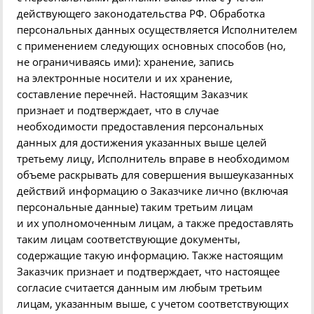
действующего законодательства РФ. Обработка
персональных данных осуществляется Исполнителем
с применением следующих основных способов
(
но,
не ограничиваясь ими): хранение, запись
на электронные носители и их хранение,
составление перечней. Настоящим Заказчик
признает и подтверждает, что в случае
необходимости предоставления персональных
данных для достижения указанных выше целей
третьему лицу, Исполнитель вправе в необходимом
объеме раскрывать для совершения вышеуказанных
действий информацию о Заказчике лично
(
включая
персональные данные) таким третьим лицам
и их уполномоченным лицам, а также предоставлять
таким лицам соответствующие документы,
содержащие такую информацию. Также настоящим
Заказчик признает и подтверждает, что настоящее
согласие считается данным им любым третьим
лицам, указанным выше, с учетом соответствующих