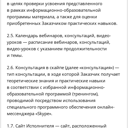
в целях проверки
усвоения
представленного
в рамках информационно-образовательной
программы материала, а также для оценки
приобретенных Заказчиком практических навыков.
2.5. Календарь
вебинаров
, консультаций, видео-
уроков — расписание
вебинаров
, консультаций,
видео-уроков с указанием продолжительности
и темы.
2.6. Консультация в скайпе
(
далее
«
консультация») —
тип консультации, в ходе которой Заказчик получает
теоретические знания и практические навыки
в соответствии с избранной информационно-
образовательной программой
(
тренингом),
проводимой посредством использования
специального программного обеспечения онлайн-
мессенджера
«
Skype
».
1.7. Сайт Исполнителя — сайт, расположенный