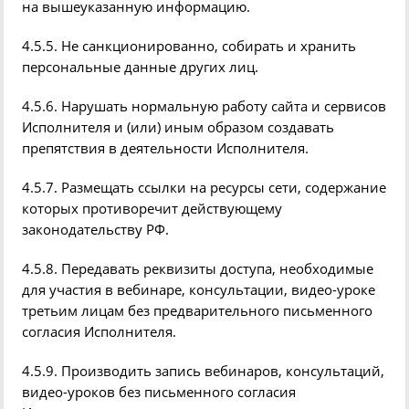
на вышеуказанную информацию.
4.5.5. Не
санкционированно,
собирать
и хранить
персональные данные других лиц.
4.5.6. Нарушать нормальную работу сайта и сервисов
Исполнителя и
(
или) иным образом создавать
препятствия в деятельности Исполнителя.
4.5.7. Размещать ссылки на ресурсы сети, содержание
которых противоречит действующему
законодательству РФ.
4.5.8. Передавать реквизиты доступа, необходимые
для участия в
вебинаре
, консультации, видео-уроке
третьим лицам без предварительного письменного
согласия Исполнителя.
4.5.9. Производить запись
вебинаров
, консультаций,
видео-уроков без письменного согласия