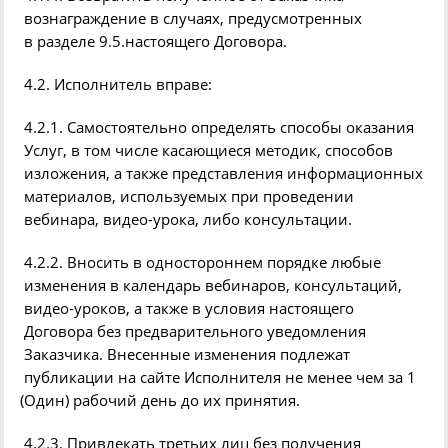
вознаграждение в случаях, предусмотренных
в разделе
9.5.
настоящего Договора.
4.2. Исполнитель вправе:
4.2.1. Самостоятельно определять способы оказания
Услуг, в том числе касающиеся методик, способов
изложения, а также представления информационных
материалов, используемых при проведении
вебинара
, видео-урока, либо консультации.
4.2.2. Вносить в одностороннем порядке любые
изменения в календарь
вебинаров
, консультаций,
видео-уроков, а также в условия настоящего
Договора без предварительного уведомления
Заказчика. Внесенные изменения подлежат
публикации на сайте Исполнителя не менее чем за 1
(
Один) рабочий день до их принятия.
4.2.3. Привлекать третьих лиц без получения