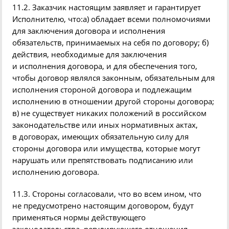
11.2. Заказчик настоящим заявляет и гарантирует
Исполнителю,
что:а
) обладает всеми полномочиями
для заключения договора и исполнения
обязательств, принимаемых на себя по договору; б)
действия, необходимые для заключения
и исполнения договора, и для обеспечения того,
чтобы договор являлся законным, обязательным для
исполнения стороной договора и подлежащим
исполнению в отношении другой стороны договора;
в) не существует никаких положений в российском
законодательстве или иных нормативных актах,
в договорах, имеющих обязательную силу для
стороны договора или имущества, которые могут
нарушать или препятствовать подписанию или
исполнению договора.
11.3. Стороны согласовали, что во всем ином, что
не предусмотрено настоящим договором, будут
применяться нормы действующего