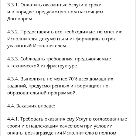
3.3.1. Оплатить оказанные Услуги в сроки
и в порядке, предусмотренном настоящим
Договором.
4.3.2. Предоставлять все необходимые, по мнению
Исполнителя, документы и информацию,
в срок
указанный Исполнителем.
4.3.3. Соблюдать требования, предъявляемые
к технической инфраструктуре.
4.3.4. Выполнять не менее 70% всех домашних
заданий, предусмотренных информационно-
образовательной программой.
4.4. Заказчик вправе:
4.4.1. Требовать оказания ему Услуг в согласованные
сроки и с надлежащим качеством при условии
оплаты вознаграждения Исполнителю в полном