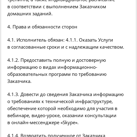
в соответствии с выполнением Заказчиком
домашних заданий.
4. Права и обязанности сторон
4.1. Исполнитель обязан:
4.1.1.
Оказать Услуги
в согласованные сроки и с надлежащим качеством.
4.1.2. Предоставить полную и достоверную
информацию о видах информационно-
образовательных программ по требованию
Заказчика.
4.1.3. Довести до сведения Заказчика информацию
о требованиях к технической инфраструктуре,
обеспечение которой необходимо для участия в
вебинаре
, видео-уроке, оказании консультации
в онлайн-мессенджере
«
Skype
».
4.1.4. Возвратить полученное от Заказчика