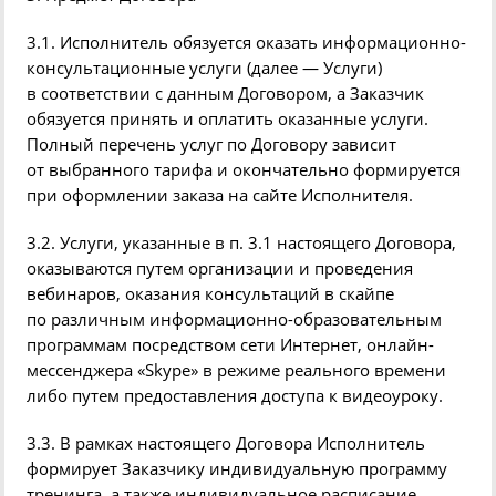
3.1. Исполнитель обязуется оказать информационно-
консультационные услуги
(
далее — Услуги)
в соответствии с данным Договором, а Заказчик
обязуется принять и оплатить оказанные услуги.
Полный перечень услуг по Договору зависит
от выбранного тарифа и окончательно формируется
при оформлении заказа на сайте Исполнителя.
3.2. Услуги, указанные в п. 3.1 настоящего Договора,
оказываются путем организации и проведения
вебинаров
, оказания консультаций в скайпе
по различным информационно-образовательным
программам посредством сети Интернет, онлайн-
мессенджера
«
Skype
» в режиме реального времени
либо путем предоставления доступа к
видеоуроку
.
3.3. В рамках настоящего Договора Исполнитель
формирует Заказчику индивидуальную программу
тренинга, а также индивидуальное расписание