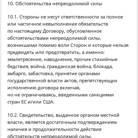
10. Обстоятельства непреодолимой силы
10.1. Стороны не несут ответственности за полное
или частичное невыполнение обязательств
по настоящему Договору, обусловленное
обстоятельствами непреодолимой силы,
возникшими помимо воли Сторон и которые нельзя
предвидеть или предотвратить, а именно:
землетрясение, наводнение, прочие стихийные
бедствия, война, гражданская война, блокада,
эмбарго, забастовка, принятие органами
государственной власти актов, препятствующих
исполнению договора включая,
но не ограничиваясь, введенными санкциями
стран ЕС и/или США.
10.2. Свидетельство, выданное органом местной
власти, является достаточным подтверждением
наличия и продолжительности действия
обстоятельств непреодолимой силы.