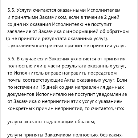
5.5. Услуги считаются оказанными Исполнителем
и принятыми Заказчиком, если в течение 2 дней
со дня их оказания Исполнителю не поступит
заявление от Заказчика с информацией об обратном
(
о
не принятии
результата оказанных услуг),
с указанием конкретных причин не принятия услуг.
5.6. В случае если Заказчик уклоняется от принятия
полностью или в части результата оказанных услуг,
то Исполнитель вправе направить посредством
почты соответствующие Акты оказанных услуг. Если
по истечении 15 дней со дня направления данных
документов Исполнителю не поступит уведомление
от Заказчика о непринятии этих услуг с указанием
конкретных причин непринятия, то считается, что:
услуги оказаны надлежащим образом;
услуги приняты Заказчиком полностью, без каких-