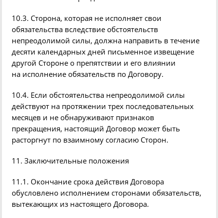
10.3. Сторона, которая не исполняет свои
обязательства вследствие обстоятельств
непреодолимой силы, должна направить в течение
десяти календарных дней письменное извещение
другой Стороне о препятствии и его влиянии
на исполнение обязательств по Договору.
10.4. Если обстоятельства непреодолимой силы
действуют на протяжении трех последовательных
месяцев и не обнаруживают признаков
прекращения, настоящий Договор может быть
расторгнут по взаимному согласию Сторон.
11. Заключительные положения
11.1. Окончание срока действия Договора
обусловлено исполнением сторонами обязательств,
вытекающих из настоящего Договора.