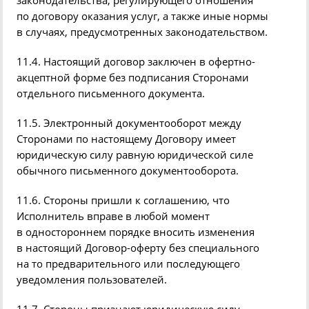
законодательства, регулирующего отношения
по договору оказания услуг, а также иные нормы
в случаях, предусмотренных законодательством.
11.4. Настоящий договор заключен в
офертно
-
акцептной форме без подписания Сторонами
отдельного письменного документа.
11.5. Электронный документооборот между
Сторонами по настоящему Договору имеет
юридическую силу равную юридической силе
обычного письменного документооборота.
11.6. Стороны пришли к соглашению, что
Исполнитель вправе в любой момент
в одностороннем порядке вносить изменения
в настоящий Договор-оферту без специального
на то предварительного или последующего
уведомления пользователей.