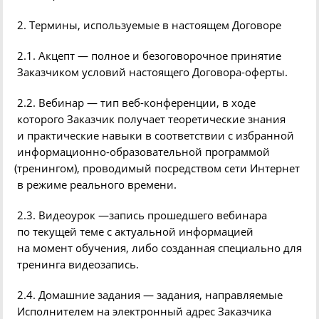
2. Термины, используемые в настоящем Договоре
2.1. Акцепт — полное и безоговорочное принятие
Заказчиком условий настоящего Договора-оферты.
2.2.
Вебинар
— тип веб-конференции, в ходе
которого Заказчик получает теоретические знания
и практические навыки в соответствии с избранной
информационно-образовательной программой
(
тренингом), проводимый посредством сети Интернет
в режиме реального времени.
2.3.
Видеоурок
—запись прошедшего
вебинара
по текущей теме с актуальной информацией
на момент обучения, либо созданная специально для
тренинга видеозапись.
2.4. Домашние задания — задания, направляемые
Исполнителем на электронный адрес Заказчика