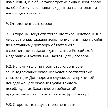
изменений, и любые такие третьи лица имеют право
на обработку персональных данных на основании
настоящего согласия.
9. Ответственность сторон
9.1. Стороны несут ответственность за неисполнение
либо за ненадлежащее исполнение принятых на себя
по настоящему Договору обязательств
в соответствии с законодательством Российской
Федерации и условиями настоящего Договора.
9.2. Исполнитель не несет ответственности
за ненадлежащее оказание услуг в соответствии
с настоящим Договором в случае, если причиной
ненадлежащего оказания услуг явилось
несоблюдение Заказчиком требований,
предъявляемых к технической инфраструктуре.
9.3. Стороны не несут ответственности