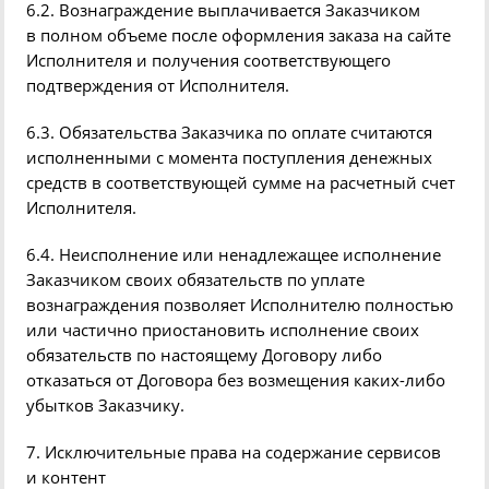
6.2. Вознаграждение выплачивается Заказчиком
в полном объеме после оформления заказа на сайте
Исполнителя и получения соответствующего
подтверждения от Исполнителя.
6.3. Обязательства Заказчика по оплате считаются
исполненными с момента поступления денежных
средств в соответствующей сумме на расчетный счет
Исполнителя.
6.4. Неисполнение или ненадлежащее исполнение
Заказчиком своих обязательств по уплате
вознаграждения позволяет Исполнителю полностью
или частично приостановить исполнение своих
обязательств по настоящему Договору либо
отказаться от Договора без возмещения каких-либо
убытков Заказчику.
7. Исключительные права на содержание сервисов
и контент