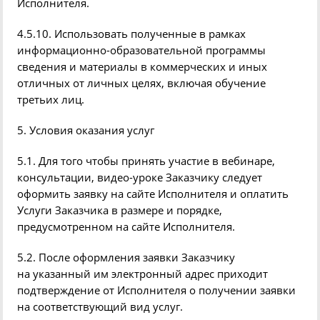
Исполнителя.
4.5.10. Использовать полученные в рамках
информационно-образовательной программы
сведения и материалы в коммерческих и иных
отличных
от личных целях
, включая обучение
третьих лиц.
5. Условия оказания услуг
5.1. Для того чтобы принять участие в
вебинаре
,
консультации, видео-уроке Заказчику следует
оформить заявку на сайте Исполнителя и оплатить
Услуги Заказчика в размере и порядке,
предусмотренном на сайте Исполнителя.
5.2. После оформления заявки Заказчику
на указанный им электронный адрес приходит
подтверждение от Исполнителя о получении заявки
на соответствующий вид услуг.