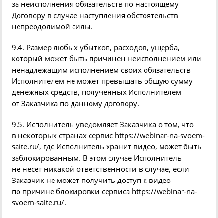
за неисполнения обязательств по настоящему
Договору в случае наступления обстоятельств
непреодолимой силы.
9.4. Размер любых убытков, расходов, ущерба,
который может быть причинен неисполнением или
ненадлежащим исполнением своих обязательств
Исполнителем не может превышать общую сумму
денежных средств, полученных Исполнителем
от Заказчика по данному договору.
9.5. Исполнитель уведомляет Заказчика о том, что
в некоторых странах сервис
https://webinar-na-svoem-
saite.ru/
, где Исполнитель хранит видео, может быть
заблокированным. В этом случае Исполнитель
не несет никакой ответственности в случае, если
Заказчик не может получить доступ к видео
по причине блокировки сервиса
https://webinar-na-
svoem-saite.ru/
.