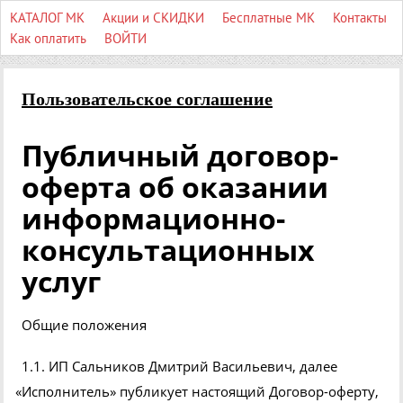
КАТАЛОГ МК
Акции и СКИДКИ
Бесплатные МК
Контакты
Как оплатить
ВОЙТИ
Пользовательское соглашение
Публичный договор-
оферта об оказании
информационно-
консультационных
услуг
Общие положения
1.1. ИП Сальников Дмитрий Васильевич, далее
«
Исполнитель» публикует настоящий Договор-оферту,