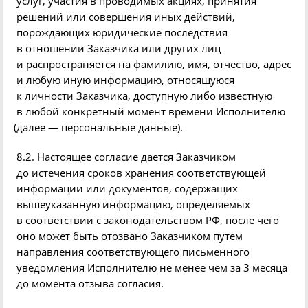
услуг, участия в проводимых акциях, принятия
решений или совершения иных действий,
порождающих юридические последствия
в отношении Заказчика или других лиц
и распространяется на фамилию, имя, отчество, адрес
и любую иную информацию, относящуюся
к личности Заказчика, доступную либо известную
в любой конкретный момент времени Исполнителю
(
далее — персональные данные).
8.2. Настоящее согласие дается Заказчиком
до истечения сроков хранения соответствующей
информации или документов, содержащих
вышеуказанную информацию, определяемых
в соответствии с законодательством РФ, после чего
оно может быть отозвано Заказчиком путем
направления соответствующего письменного
уведомления Исполнителю не менее чем за 3 месяца
до момента отзыва согласия.