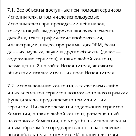
7.1. Все объекты доступные при помощи сервисов
Исполнителя, в том числе используемые
Исполнителем при проведении
вебинаров
,
консультаций, видео-уроков включая элементы
дизайна, текст, графические изображения,
иллюстрации, видео, программы для ЭВМ, базы
данных, музыка, звуки и другие объекты
(
далее —
содержание сервисов), а также любой контент,
размещенный на сайте Исполнителя, являются
объектами исключительных прав Исполнителя.
7.2. Использование контента, а также каких-либо
иных элементов сервисов возможно только в рамках
функционала, предлагаемого тем или иным
сервисом. Никакие элементы содержания сервисов
Компании, а также любой контент, размещенный
на сервисах Компании, не могут быть использованы
иным образом без предварительного разрешения
правообладателя, в том числе Исполнителя, если