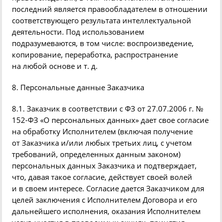
последний является правообладателем в отношении
соответствующего результата интеллектуальной
деятельности. Под использованием
подразумеваются, в том числе: воспроизведение,
копирование, переработка, распространение
на любой основе
и т. д.
8. Персональные данные Заказчика
8.1. Заказчик в соответствии с ФЗ
от 27.07.2006 г.
№
152-ФЗ
«
О персональных данных» дает свое согласие
на обработку Исполнителем
(
включая получение
от Заказчика и/или любых третьих лиц, с учетом
требований, определенных данным законом)
персональных данных Заказчика и подтверждает,
что, давая такое согласие, действует своей волей
и в своем интересе. Согласие дается Заказчиком для
целей заключения с Исполнителем Договора и его
дальнейшего исполнения, оказания Исполнителем