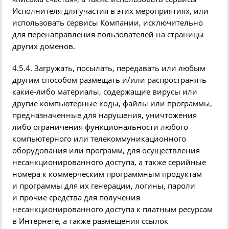
Исполнителя для участия в этих мероприятиях, или
использовать сервисы Компании, исключительно
для перенаправления пользователей на страницы
других доменов.
4.5.4. Загружать, посылать, передавать или любым
другим способом размещать и/или распространять
какие-либо материалы, содержащие вирусы или
другие компьютерные коды, файлы или программы,
предназначенные для нарушения, уничтожения
либо ограничения функциональности любого
компьютерного или телекоммуникационного
оборудования или программ, для осуществления
несанкционированного доступа, а также серийные
номера к коммерческим программным продуктам
и программы для их генерации, логины, пароли
и прочие средства для получения
несанкционированного доступа к платным ресурсам
в Интернете, а также размещения ссылок