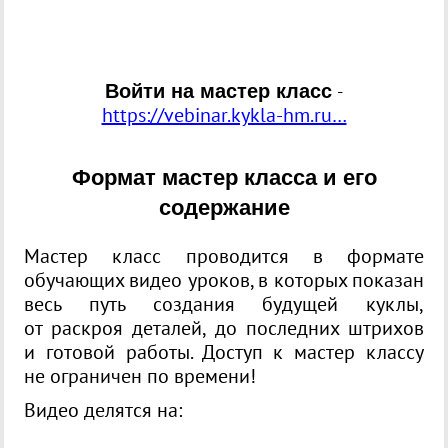
Войти на мастер класс
-
https://vebinar.kykla-hm.ru…
Формат мастер класса и его
содержание
Мастер класс проводится в формате
обучающих видео уроков, в которых показан
весь путь создания будущей куклы,
от раскроя деталей, до последних штрихов
и готовой работы. Доступ к мастер классу
не ограничен по времени!
Видео делятся на: