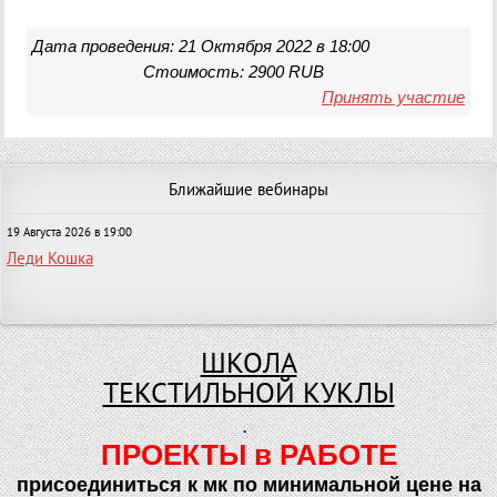
Дата проведения: 21 Октября 2022 в 18:00
Стоимость: 2900 RUB
Принять участие
Ближайшие вебинары
19 Августа 2026 в 19:00
Леди Кошка
ШКОЛА
ТЕКСТИЛЬНОЙ КУКЛЫ
.
ПРОЕКТЫ в РАБОТЕ
присоединиться к мк по минимальной цене на