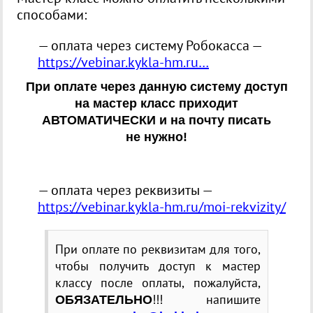
способами:
— оплата через систему Робокасса —
https://vebinar.kykla-hm.ru…
При оплате через данную систему доступ
на мастер класс приходит
АВТОМАТИЧЕСКИ и на почту писать
не нужно!
— оплата через реквизиты —
https://vebinar.kykla-hm.ru/moi-rekvizity/
При оплате по реквизитам для того,
чтобы получить доступ к мастер
классу после оплаты, пожалуйста,
!!! напишите
ОБЯЗАТЕЛЬНО