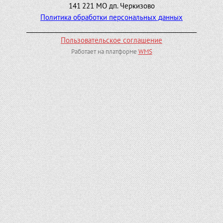
141 221 МО дп. Черкизово
Политика обработки персональных данных
_________________________________________________________
Пользовательское соглашение
Работает на платформе
WMS