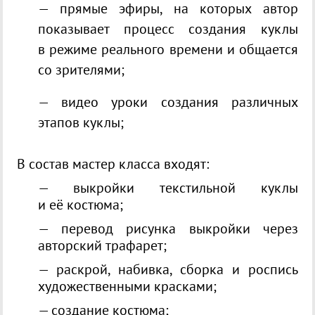
— прямые эфиры, на которых автор
показывает процесс создания куклы
в режиме реального времени и общается
со зрителями;
— видео уроки создания различных
этапов куклы;
В состав мастер класса входят:
— выкройки текстильной куклы
и её костюма;
— перевод рисунка выкройки через
авторский трафaрет;
— раскрой, набивка, сборка и роспись
художественными красками;
— создание костюма;