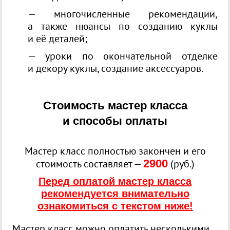
— многочисленные рекомендации,
а также нюансы по созданию куклы
и её деталей;
— уроки по окончательной отделке
и декору куклы, создание аксессуаров.
Стоимость мастер класса
и способы оплаты
Мастер класс полностью закончен и его
стоимость составляет —
2900
(
руб.)
Перед оплатой мастер класса
рекомендуется
внимательно
ознакомиться
с текстом ниже!
Мастер класс можно оплатить несколькими