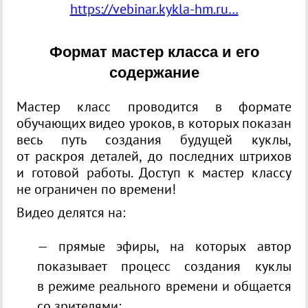
https://vebinar.kykla-hm.ru…
Формат мастер класса и его
содержание
Мастер класс проводится в формате
обучающих видео уроков, в которых показан
весь путь создания будущей куклы,
от раскроя деталей, до последних штрихов
и готовой работы. Доступ к мастер классу
не ограничен по времени!
Видео делятся на:
— прямые эфиры, на которых автор
показывает процесс создания куклы
в режиме реального времени и общается
со зрителями;