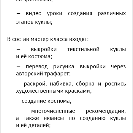
— видео уроки создания различных
этапов куклы;
В состав мастер класса входят:
— выкройки текстильной куклы
и её костюма;
— перевод рисунка выкройки через
авторский трафaрет;
— раскрой, набивка, сборка и роспись
художественными красками;
— создание костюма;
— многочисленные рекомендации,
а также нюансы по созданию куклы
и её деталей;