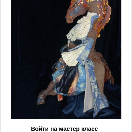
Войти на мастер класс
-