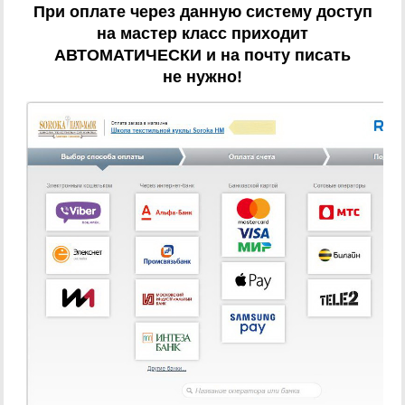
При оплате через данную систему доступ
на мастер класс приходит
АВТОМАТИЧЕСКИ и на почту писать
не нужно!