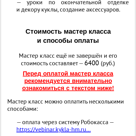
— уроки по окончательной отделке
и декору куклы, создание аксессуаров.
Стоимость мастер класса
и способы оплаты
Мастер класс ещё не завершён и его
6400
стоимость составляет —
(руб.)
Перед оплатой мастер класса
рекомендуется
внимательно
ознакомиться
с текстом ниже!
Мастер класс можно оплатить несколькими
способами:
— оплата через систему Робокасса —
https://vebinar.kykla-hm.ru…