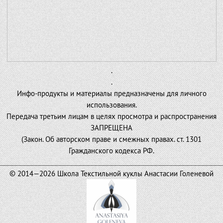
.
.
Инфо-продукты и материалы предназначены для личного
использования.
Передача третьим лицам в целях просмотра и распространения
ЗАПРЕЩЕНА
(Закон. Об авторском праве и смежных правах. ст. 1301
Гражданского кодекса РФ.
________________________________________________________
© 2014—2026 Школа Текстильной куклы Анастасии Голеневой