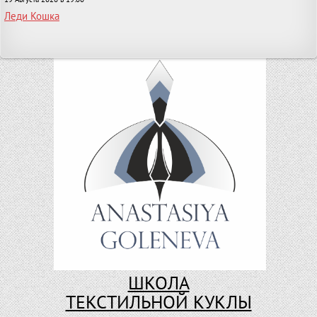
Леди Кошка
ШКОЛА
ТЕКСТИЛЬНОЙ КУКЛЫ