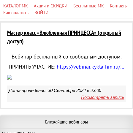
КАТАЛОГ МК
Акции и СКИДКИ
Бесплатные МК
Контакты
Как оплатить
ВОЙТИ
Мастер класс
«
Влюбленная ПРИНЦЕССА»
(
открытый
доступ)
Вебинар бесплатный со свободным доступом.
ПРИНЯТЬ УЧАСТИЕ:
https://vebinar.kykla-hm.ru/…
Дата проведения: 30 Сентября 2024 в 23:00
Посмотреть запись
Ближайшие вебинары