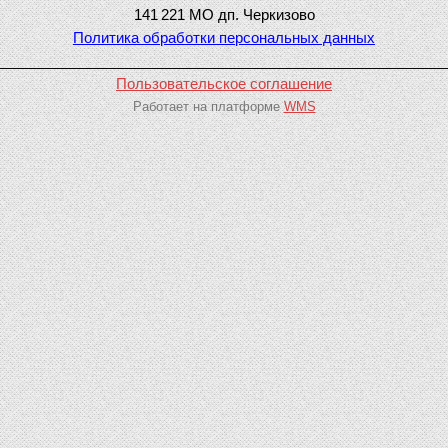
141 221 МО дп. Черкизово
Политика обработки персональных данных
________________________________________________________
Пользовательское соглашение
Работает на платформе
WMS