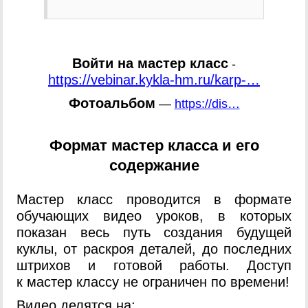
Войти на мастер класс
-
https://vebinar.kykla-hm.ru/karp-…
Фотоальбом
—
https://dis…
Формат мастер класса и его
содержание
Мастер класс проводится в формате
обучающих видео уроков, в которых
показан весь путь создания будущей
куклы, от раскроя деталей, до последних
штрихов и готовой работы. Доступ
к мастер классу не ограничен по времени!
Видео делятся на: