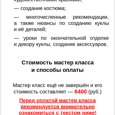
— создание костюма;
— многочисленные рекомендации,
а также нюансы по созданию куклы
и её деталей;
— уроки по окончательной отделке
и декору куклы, создание аксессуаров.
Стоимость мастер класса
и способы оплаты
Мастер класс ещё не завершён и его
6400
стоимость составляет —
(руб.)
Перед оплатой мастер класса
рекомендуется
внимательно
ознакомиться
с текстом ниже!