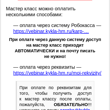
Мастер класс можно оплатить
несколькими способами:
— оплата через систему Робокасса —
https://vebinar.kykla-hm.ru/karp-…
При оплате через данную систему доступ
на мастер класс приходит
АВТОМАТИЧЕСКИ и на почту писать
не нужно!
— оплата через реквизиты —
https://vebinar.kykla-hm.ru/moi-rekvizity/
При оплате по реквизитам для
того, чтобы получить доступ
к мастер классу после оплаты,
пожалуйста,
ОБЯЗАТЕЛЬНО
!!!