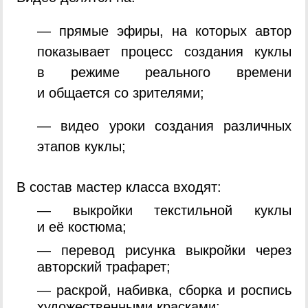
— прямые эфиры, на которых автор
показывает процесс создания куклы
в режиме реального времени
и общается со зрителями;
— видео уроки создания различных
этапов куклы;
В состав мастер класса входят:
— выкройки текстильной куклы
и её костюма;
— перевод рисунка выкройки через
авторский трафaрет;
— раскрой, набивка, сборка и роспись
художественными красками;