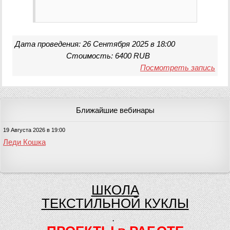
Дата проведения: 26 Сентября 2025 в 18:00
Стоимость: 6400 RUB
Посмотреть запись
Ближайшие вебинары
19 Августа 2026 в 19:00
Леди Кошка
ШКОЛА
ТЕКСТИЛЬНОЙ КУКЛЫ
.